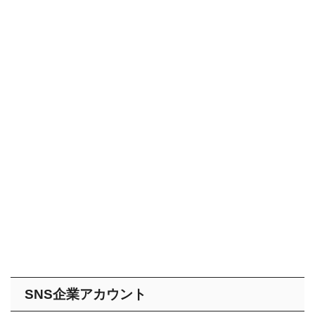
SNS企業アカウント