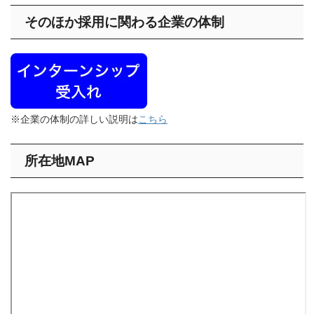
そのほか採用に関わる企業の体制
※企業の体制の詳しい説明は
こちら
所在地MAP