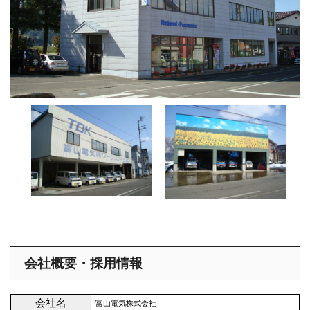
会社概要・採用情報
会社名
富山電気株式会社